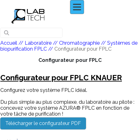
Accueil
// Laboratoire //
Chromatographie
//
Systèmes de
biopurification FPLC
//
Configurateur pour FPLC
Configurateur pour FPLC
Configurateur pour FPLC KNAUER
Configurez votre système FPLC idéal.
Du plus simple au plus complexe, du laboratoire au pilote :
concevez votre système AZURA® FPLC en fonction de
votre tâche de purification !
Télécharger le configurateur PDF